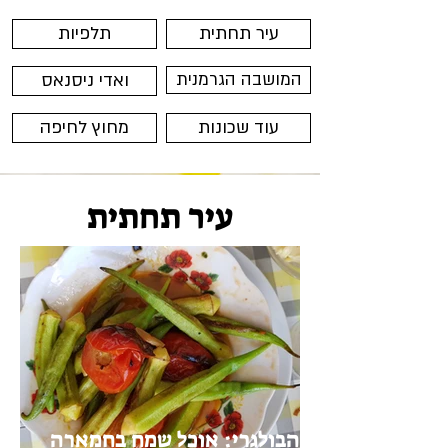
עיר תחתית
תלפיות
המושבה הגרמנית
ואדי ניסנאס
עוד שכונות
מחוץ לחיפה
עיר תחתית
הבולגרי: אוכל שמח בחמארה