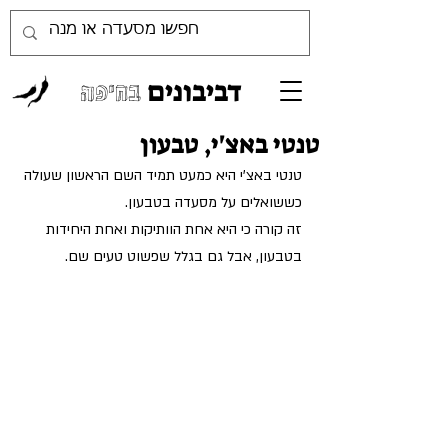
דביבונים
בחיפה
טנטי באצ'י, טבעון
טנטי באצ'י היא כמעט תמיד השם הראשון שעולה 
כששואלים על מסעדה בטבעון.
זה קורה כי היא אחת הוותיקות ואחת היחידות 
בטבעון, אבל גם בגלל שפשוט טעים שם.