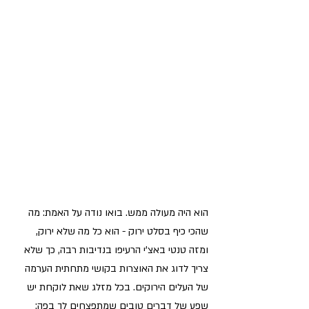
הוא היה מעולה ממש. בואו נודה על האמת: מה 
שהכי כיף בסלט ירוק - הוא כל מה שלא ירוק, 
ומזה טנטי באצ'י הרעיפו בנדיבות רבה, כך שלא 
צריך לדוג את האוצרות בקושי מתחתית הערמה 
של העלים הירוקים. בכל מזלג שאת לוקחת יש 
שפע של דברים טובים שמתפצחים לך בפה: 