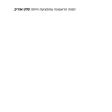
המנה הראשונה שהפציעה הייתה 
סלט אנדיב
.