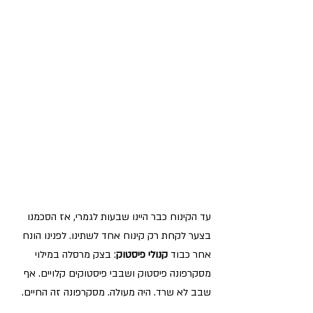
עד הקינוח כבר היינו שבעות לגמרי, אז הסכמנו 
בצער לקחת רק קינוח אחד לשתינו. לפנינו הונח 
אחר כבוד 
קנולי פיסטוק
: בצק מרסלה במילוי 
מסקרפונה פיסטוק ושבבי פיסטוקים קלויים. אף 
שבב לא שרד. היה מעולה. מסקרפונה זה החיים.