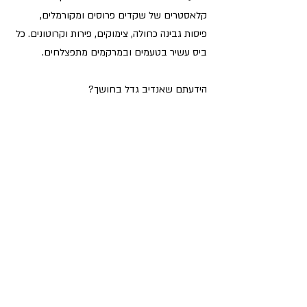
קלאסטרים של שקדים פרוסים ומקורמלים, 
פיסות גבינה כחולה, צימוקים, פירות וקרוטונים. כל 
ביס עשיר בטעמים ובמרקמים מתפצלחים. 
הידעתם שאנדיב גדל בחושך?