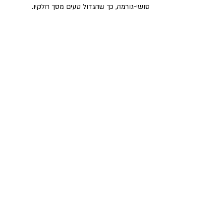
סושי-גורמה, כך שהגדול טעים מסך חלקיו.