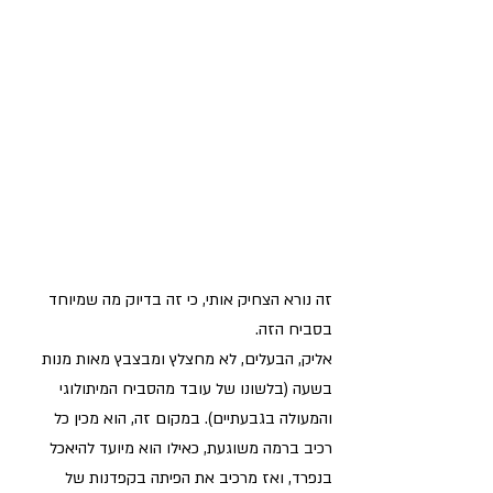
זה נורא הצחיק אותי, כי זה בדיוק מה שמיוחד 
בסביח הזה. 
אליק, הבעלים, לא מחצלץ ומבצבץ מאות מנות 
בשעה (בלשונו של עובד מהסביח המיתולוגי 
והמעולה בגבעתיים). במקום זה, הוא מכין כל 
רכיב ברמה משוגעת, כאילו הוא מיועד להיאכל 
בנפרד, ואז מרכיב את הפיתה בקפדנות של 