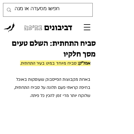
דביבונים
בחיפה
סביח התחתית: השלם טעים
מסך חלקיו
אמל"ק:
 סביח מיוחד במינו בעיר התחתית.
באחת מקבוצות הפייסבוק שעוסקות באוכל 
בחיפה קראתי פעם תלונה על סביח התחתית, 
שלוקח יותר מדי זמן להכין כל פיתה.