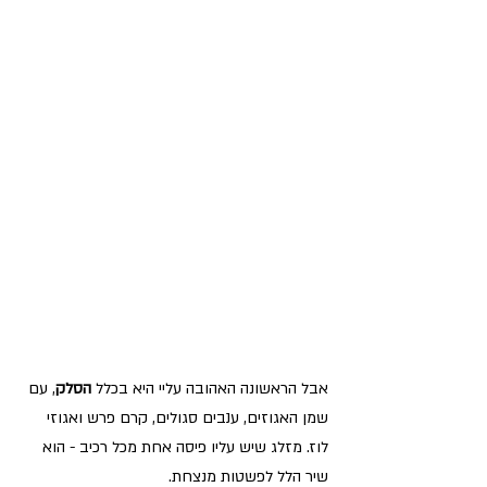
אבל הראשונה האהובה עליי היא בכלל 
הסלק
, עם 
שמן האגוזים, ענבים סגולים, קרם פרש ואגוזי 
לוז. מזלג שיש עליו פיסה אחת מכל רכיב - הוא 
שיר הלל לפשטות מנצחת.