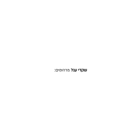
שקדי עגל
 מדהימים: