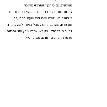
מורגשת, גם כי הקיר המרכזי מחופה 
שורות-שורות של בקבוקים ומוקף בר ארוך, וגם 
כי הווייב כאן זורם וכיפי בכל שעה. המסעדה 
מוקפדת, מושקעת ויפה, אבל בניגוד למה שקורה 
לפעמים בכרמל - אין כאן אפילו שמץ של יומרנות 
או פלצנות. נעים וזורם, פשוט וכיף.