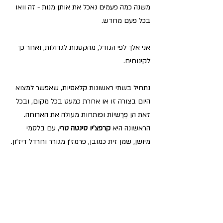
משנה כמה פעמים נאכל את אותן מנות - זה וואו 
בכל פעם מחדש.
אני אלך לפי הגודל, מהקטנות לגדולות, ואחר כך 
לקינוחים. 
נתחיל בשתי ראשונות קלאסיות, שאפשר למצוא 
היום בצורה זו או אחרת כמעט בכל מקום, ובכל 
זאת הן פְרֶשיוֹת ופותחות מעולה את הארוחה. 
הראשונה היא 
קרפצ'יו סינטה טרי
, עם בלסמי 
מיושן, שמן זית כמובן, פרמז'ן מגורר וחרדל דיז'ון.