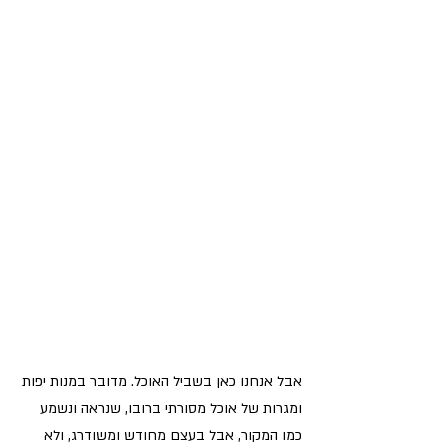
אבל אנחנו כאן בשביל האוכל. מדובר במנות יפות 
ומגרות של אוכל מסורתי ברובו, שנראה ונשמע 
כמו המקור, אבל בעצם מחודש ומשודרג, ולא 