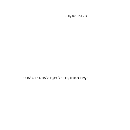
זה היביסקוס:
קצת ממתקים של פעם לאוהבי הז'אנר: