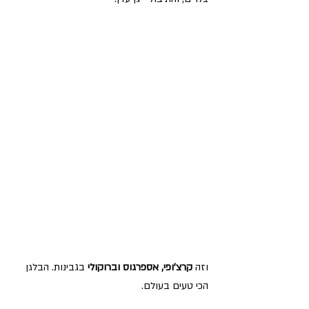
וזה 
קרצ'ופי, אספרגוס וברוקולי 
בגבינות. הבלגן 
הכי טעים בעולם.