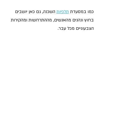
כמו במסעדת 
תלפיות
 השכנה, גם כאן יושבים 
בחוץ ונהנים מהאנשים, מההתרחשות ומהקירות 
הצבעוניים מכל עבר.