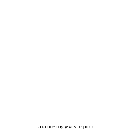
בחורף הוא הגיע עם פירות הדר.