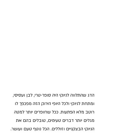
הדג שהתלווה לניוקי היה סופר-טרי, לבן ועסיסי, 
ומתחת לניוקי ולכל היופי הירוק הזה מפכפך לו 
רוטב מלא הפתעות. ככל שחופרים יותר למטה 
מגלים יותר דברים טעימים, טובלים בהם את 
הניוקי הבצקניים וזוללים. הכל נוטף טעם ועושר.