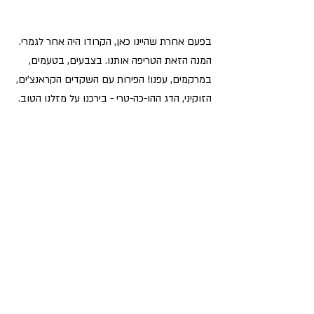
בפעם אחרת שהיינו כאן, הקרודו היה אחר לגמרי. 
המנה הזאת הטריפה אותנו. בצבעים, בטעמים, 
במרקמים, עפנו! הפירות עם השקדים הקראנצ'ים, 
הזוקיני, הדג ההו-כה-טרי - בירכנו על מזלנו הטוב.