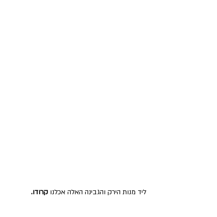
ליד מנות הירק והגבינה האלה אכלנו 
קרודו.