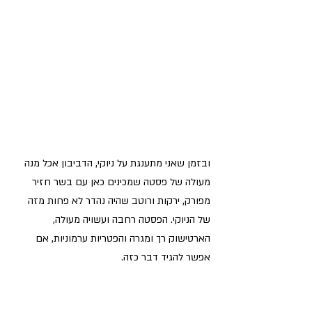
ובזמן שאני מתענגת על ניוקי, הדביבון אכל מנה 
מעולה של פסטה שמכינים כאן עם בשר חזיר 
מפורק, ירקות ורוטב שהיה נהדר לא פחות מזה 
של הניוקי. הפסטה רחבה ועשויה מעולה, 
הארטישוק רך ומגרה והפטריות ערמוניות, אם 
אפשר להגיד דבר כזה. 