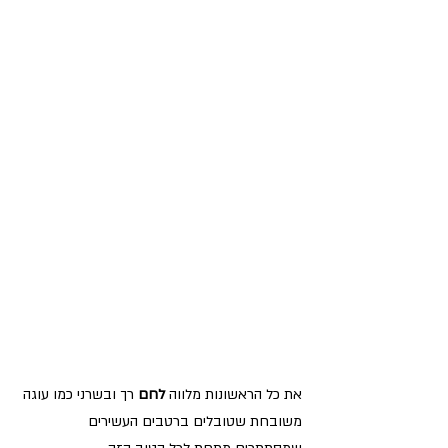
את כל הראשונות מלווה 
לחם 
רך ובשרני כמו עוגה 
משובחת שטובלים ברטבים העשירים 