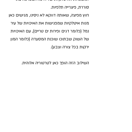
סוררת, פיצרייה תלפיות. 
חוץ מפיצה, שאותה דווקא לא ניסינו, מגישים כאן 
מנות איטלקיות שמפגישות את האיכויות של עיר 
נמל (כלומר דגים ופירות ים טריים), עם האיכויות 
של השוק שבתוכו שוכנת המסעדה (כלומר המון 
ירקות בכל צורה וצבע).
השילוב הזה הופך כאן לטרטוריה אלוהית.