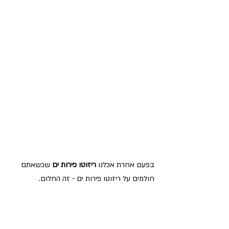
בפעם אחרת אכלנו 
ריזוטו פירות ים
 שכשאתם 
חולמים על ריזוטו פירות ים - זה החלום.