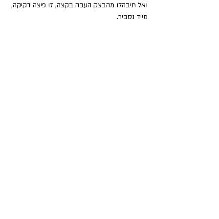
ואל תיבהלו מהבצק העבה בקצה, זו פיצה דקיקה, 
מייד נסביר.