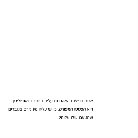
אחת הפיצות האהובות עלינו ביותר בנאופוליטן 
היא 
הפסטו המפורק
, כי יש עליה מין קרם צנוברים 
שהטעם שלו אלוהי: