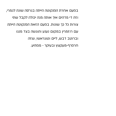
בפעם אחרת הפנקוטה הייתה בגרסה שונה לגמרי, 
וזה די מדהים איך אותה מנה יכולה לקבל שתי 
צורות כל כך שונות. בפעם הזאת הפנקוטה הייתה 
עם רוזמרין במקום נענע והוגשה בצד מנגו 
וברוטב דבש, ליים וטוגראשי, שזה 
חרפרף-מעקצץ ובעיקר - מפתיע. 