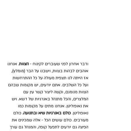
ודבר אחרון לפני שעוברים לקינוח - 
הצוות
. אנחנו 
אוהבים לבהות בצוות, וישבנו על הבר (מומלץ), 
אז הייתה לנו תצפית מעולה על כל ההתרחשות 
ועל כל השלבים. אתם יודעים, יש מקומות שבהם 
הצוות מנומנם, וקשה ליצור קשר עין עם 
המלצרים, והכל מתנהל באנרגיות של דשא. ויש 
את נאופוליטן. אנחנו מתים על מקומות כמו 
נאופוליטן. 
כולם באנרגיות שיא ובתנועה. 
כולם 
מעורבים. כולם עושים הכל - אלה שמכינים את 
הפיצה גם יודעים לתפעל קופה, והמנהל גם עורך 