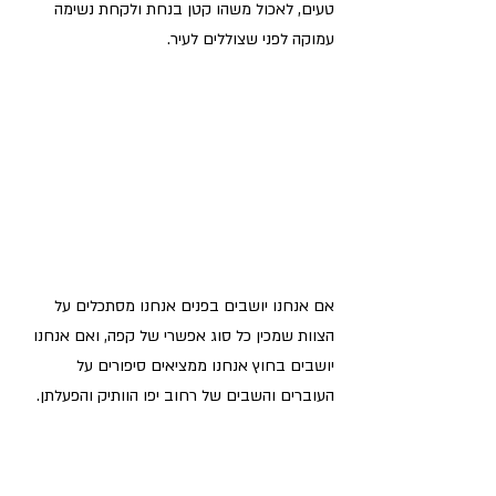
טעים, לאכול משהו קטן בנחת ולקחת נשימה 
עמוקה לפני שצוללים לעיר. 
אם אנחנו יושבים בפנים אנחנו מסתכלים על 
הצוות שמכין כל סוג אפשרי של קפה, ואם אנחנו 
יושבים בחוץ אנחנו ממציאים סיפורים על 
העוברים והשבים של רחוב יפו הוותיק והפעלתן.