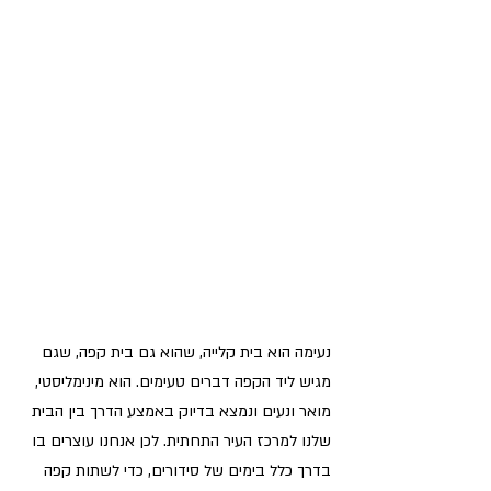
נעימה הוא בית קלייה, שהוא גם בית קפה, שגם 
מגיש ליד הקפה דברים טעימים. הוא מינימליסטי, 
מואר ונעים ונמצא בדיוק באמצע הדרך בין הבית 
שלנו למרכז העיר התחתית. לכן אנחנו עוצרים בו 
בדרך כלל בימים של סידורים, כדי לשתות קפה 