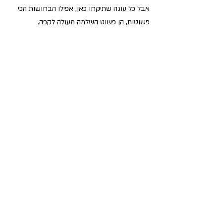
אבל כל עוגה שתיקחו כאן, אפילו הבחושות הכי 
פשוטות, הן פשוט השלמה מעולה לקפה.