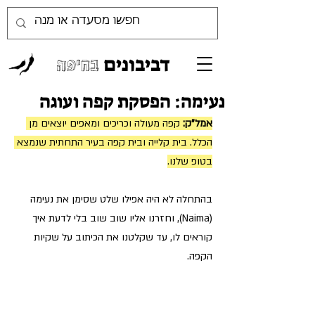
דביבונים
בחיפה
נעימה: הפסקת קפה ועוגה
אמל"ק:
 קפה מעולה וכריכים ומאפים יוצאים מן 
הכלל. בית קלייה ובית קפה בעיר התחתית שנמצא 
בטופ שלנו.
בהתחלה לא היה אפילו שלט שסימן את נעימה 
(Naima), וחזרנו אליו שוב שוב בלי לדעת איך 
קוראים לו, עד שקלטנו את הכיתוב על שקיות 
הקפה.