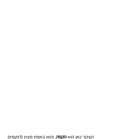
העיקר כאן הוא 
הקפה
, והוא באמת מצוין (לפעמים 