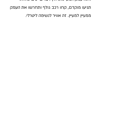
תגיעו מוקדם, קחו רכב גולף ותחרשו את העמק 
ממעיין למעיין. זה אוויר לנשימה ליטרלי.