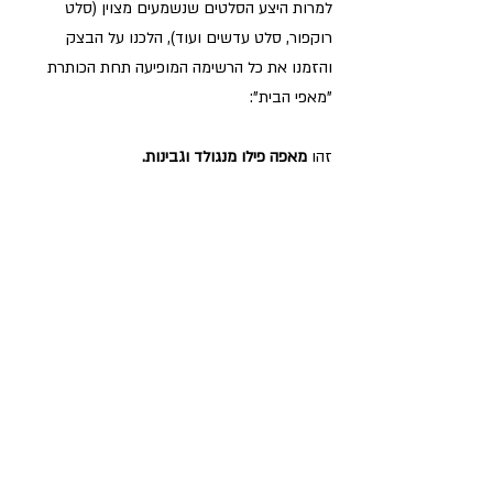
למרות היצע הסלטים שנשמעים מצוין (סלט 
רוקפור, סלט עדשים ועוד), הלכנו על הבצק 
והזמנו את כל הרשימה המופיעה תחת הכותרת 
"מאפי הבית":
זהו 
מאפה פילו מנגולד וגבינות.