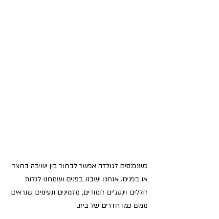
כשנכנסים לגולדה אפשר לבחור בין ישיבה בחצר 
או בפנים. אנחנו ישבנו בפנים ושמחנו לגלות 
חללים וינטג'ים חמודים, מזמינים ונעימים שנראים 
ממש כמו חדרים של בית.