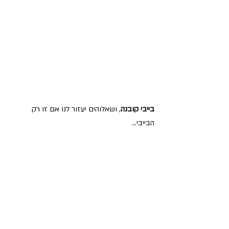
בייבי קובנה
, ושאלוהים יעזור לנו אם זו רק 
הבייבי...