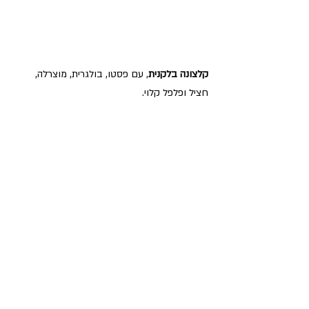
קלצונה בלקנית
, עם פסטו, בולגרית, מוצרלה, 
חציל ופלפל קלוי.