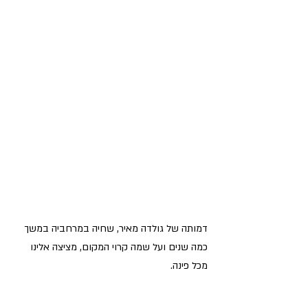
דמותה של גולדה מאיר, שחיה במרחביה במשך 
כמה שנים ועל שמה קרוי המקום, מציצה אלינו 
מכל פינה.