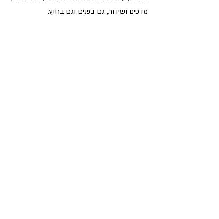
מדפים ושידות, גם בפנים וגם בחוץ.