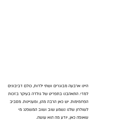
היינו ארבעה מבוגרים ושתי ילדות, כולם דביבונים 
למדי. התאהבנו בתפריט של גולדה בעיקר בזכות 
הפחמימות. יש כאן הרבה מהן, ומעניינות. מסביב 
לשולחן שלנו נשמע שוב ושוב המשפט: מי 
שאופה כאן, יודע מה הוא עושה. 