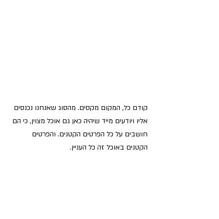
קודם כל, המקום מקסים. מהסוג שאנחנו נכנסים 
אליו ויודעים מייד שיהיה כאן גם אוכל מצוין, כי הם 
חושבים על כל הפרטים הקטנים. והפרטים 
הקטנים באוכל זה כל העניין.