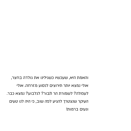
והאמת היא, שעכשיו כשגילינו את גולדה בחצר, 
אולי נמצא יותר תירוצים לנסוע מזרחה. אולי 
לעפולה? לשמורת הר תבור? לגלבוע? נמצא כבר. 
העיקר שנצטרך להגיע לפה שוב, כי היה לנו טעים 
ונעים ברמות!