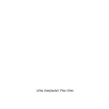
ואלה שלל המשקאות שלנו: