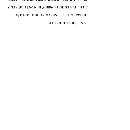
לחזור בהזדמנות הראשונה, והיא אכן הגיעה כמה 
חודשים אחר כך. הינה כמה תמונות מהביקור 
הראשון ומייד ממשיכים.