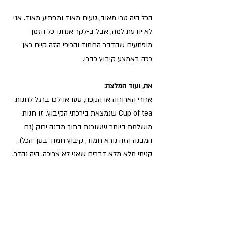
הכל היה טרי מאוד, טעים מאוד ומפתיע מאוד. אני 
לא יודעת למה, אבל ב-לקר אנחנו כל הזמן 
מופתעים שהדבר החמוד והכיפי הזה קיים כאן 
ככה באמצע קיבוץ כברי.
אה, ועוד המלצה:
אחרי הארוחה או הקפה, סעו או לכו ברגל לחנות 
Cup of tea שנמצאת בירכתי הקיבוץ. זו חנות 
מושלמת ביותר ששוכנת בתוך מבנה ירוק (גם 
המבנה הזה נורא חמוד, קיבוץ חמוד בסך הכל). 
קניתי מלא מלא דברים שאני לא צריכה. היה נהדר.