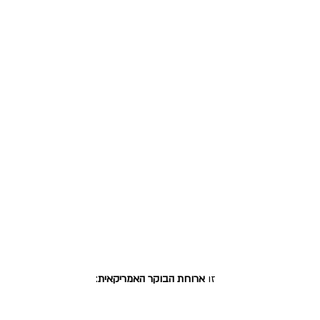
זו 
ארוחת הבוקר האמריקאית
: