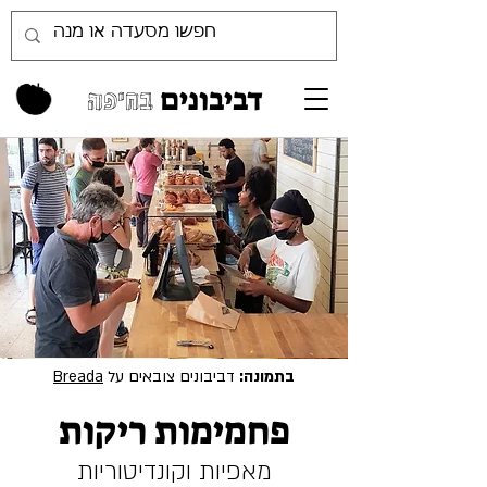
דביבונים
בחיפה
בתמונה:
דביבונים צובאים על
Breada
פחמימות ריקות
מאפיות וקונדיטוריות