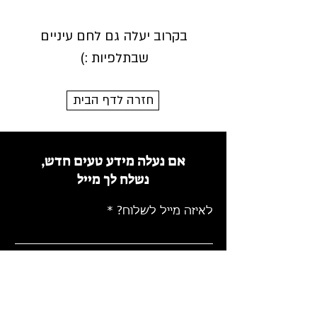
ברדא: לפתוח את היום בטוב
בקרוב יעלה גם לחם עיניים
שבתלפיות :)
חזרה לדף הבית
אם נעלה מידע טעים חדש,
נשלח לך מייל
לאיזה מייל לשלוח?
שלחו לי עדכוני דביבונים