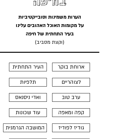
בחיפה
הערות משמינות וסובייקטיביות
על מקומות האוכל האהובים עלינו
בעיר התחתית של חיפה
(וקצת מסביב)
ארוחת בוקר
העיר התחתית
לצוהריים
תלפיות
ערב טוב
ואדי ניסנאס
קפה ומאפה
עוד שכונות
גוּדיז לפוּדיז
המושבה הגרמנית