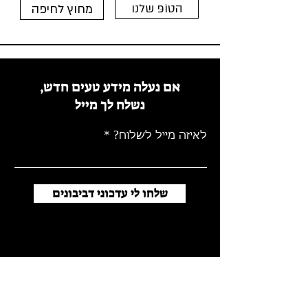
הטוֹפּ שלנו
מחוץ לחיפה
אם נעלה מידע טעים חדש,
נשלח לך מייל
לאיזה מייל לשלוח?
שלחו לי עדכוני דביבונים
אם משום מה אתם חשים צורך